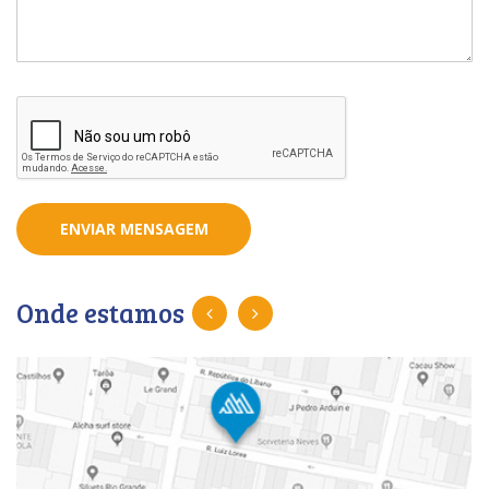
ENVIAR MENSAGEM
Onde estamos