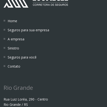
Home
Seguros para sua empresa
A empresa
Sinistro
Seguros para você
Contato
Rio Grande
Rua Luiz Loréa, 290 - Centro
Rio Grande / RS