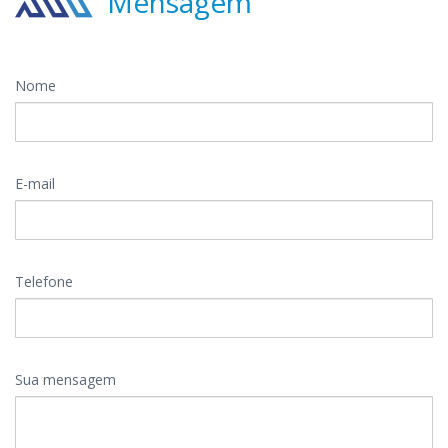
Mensagem
Nome
E-mail
Telefone
Sua mensagem