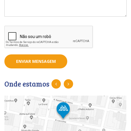
ENVIAR MENSAGEM
Onde estamos