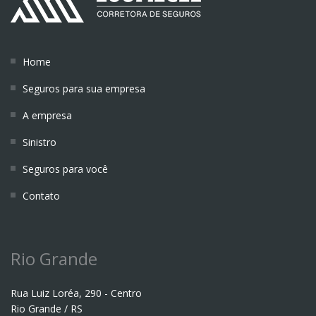
Home
Seguros para sua empresa
A empresa
Sinistro
Seguros para você
Contato
Rio Grande
Rua Luiz Loréa, 290 - Centro
Rio Grande / RS